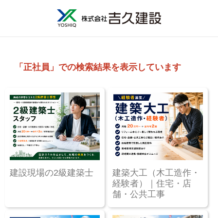
「正社員」での検索結果を表示しています
建設現場の2級建築士
建築大工（木工造作・
経験者）｜住宅・店
舗・公共工事