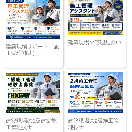
建築現場の管理見習い
建築現場サポート（施
工管理補助）
建築現場の1級建築施
建築現場の2級施工管
工管理技士
理技士